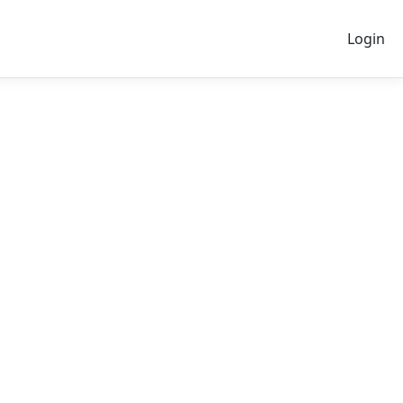
Login